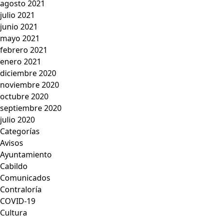
agosto 2021
julio 2021
junio 2021
mayo 2021
febrero 2021
enero 2021
diciembre 2020
noviembre 2020
octubre 2020
septiembre 2020
julio 2020
Categorías
Avisos
Ayuntamiento
Cabildo
Comunicados
Contraloría
COVID-19
Cultura