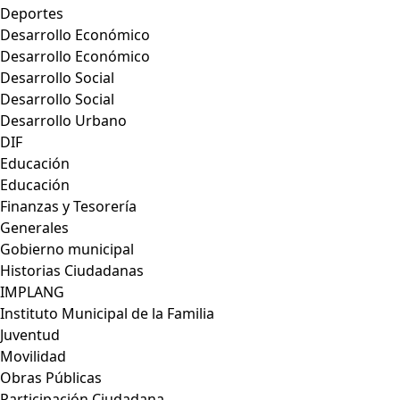
Deportes
Desarrollo Económico
Desarrollo Económico
Desarrollo Social
Desarrollo Social
Desarrollo Urbano
DIF
Educación
Educación
Finanzas y Tesorería
Generales
Gobierno municipal
Historias Ciudadanas
IMPLANG
Instituto Municipal de la Familia
Juventud
Movilidad
Obras Públicas
Participación Ciudadana