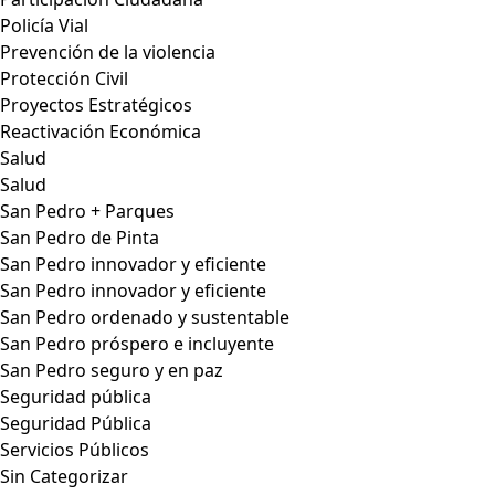
Policía Vial
Prevención de la violencia
Protección Civil
Proyectos Estratégicos
Reactivación Económica
Salud
Salud
San Pedro + Parques
San Pedro de Pinta
San Pedro innovador y eficiente
San Pedro innovador y eficiente
San Pedro ordenado y sustentable
San Pedro próspero e incluyente
San Pedro seguro y en paz
Seguridad pública
Seguridad Pública
Servicios Públicos
Sin Categorizar