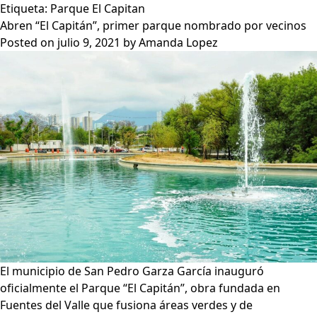
Etiqueta:
Parque El Capitan
Abren “El Capitán”, primer parque nombrado por vecinos
Posted on
julio 9, 2021
by
Amanda Lopez
El municipio de San Pedro Garza García inauguró
oficialmente el Parque “El Capitán”, obra fundada en
Fuentes del Valle que fusiona áreas verdes y de