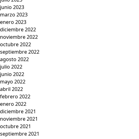
junio 2023
marzo 2023
enero 2023
diciembre 2022
noviembre 2022
octubre 2022
septiembre 2022
agosto 2022
julio 2022
junio 2022
mayo 2022
abril 2022
febrero 2022
enero 2022
diciembre 2021
noviembre 2021
octubre 2021
septiembre 2021