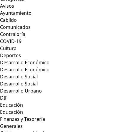
Avisos
Ayuntamiento
Cabildo
Comunicados
Contraloría
COVID-19
Cultura
Deportes
Desarrollo Económico
Desarrollo Económico
Desarrollo Social
Desarrollo Social
Desarrollo Urbano
DIF
Educación
Educación
Finanzas y Tesorería
Generales