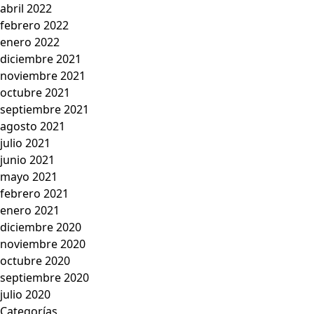
abril 2022
febrero 2022
enero 2022
diciembre 2021
noviembre 2021
octubre 2021
septiembre 2021
agosto 2021
julio 2021
junio 2021
mayo 2021
febrero 2021
enero 2021
diciembre 2020
noviembre 2020
octubre 2020
septiembre 2020
julio 2020
Categorías