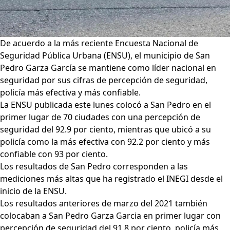
De acuerdo a la más reciente Encuesta Nacional de
Seguridad Pública Urbana (ENSU), el municipio de San
Pedro Garza García se mantiene como líder nacional en
seguridad por sus cifras de percepción de seguridad,
policía más efectiva y más confiable.
La ENSU publicada este lunes colocó a San Pedro en el
primer lugar de 70 ciudades con una percepción de
seguridad del 92.9 por ciento, mientras que ubicó a su
policía como la más efectiva con 92.2 por ciento y más
confiable con 93 por ciento.
Los resultados de San Pedro corresponden a las
mediciones más altas que ha registrado el INEGI desde el
inicio de la ENSU.
Los resultados anteriores de marzo del 2021 también
colocaban a San Pedro Garza Garcia en primer lugar con
percepción de seguridad del 91.8 por ciento, policía más