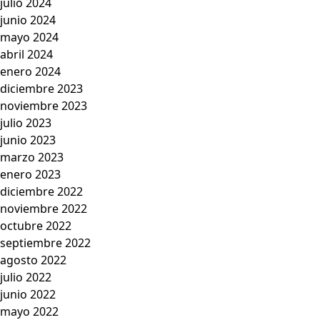
julio 2024
junio 2024
mayo 2024
abril 2024
enero 2024
diciembre 2023
noviembre 2023
julio 2023
junio 2023
marzo 2023
enero 2023
diciembre 2022
noviembre 2022
octubre 2022
septiembre 2022
agosto 2022
julio 2022
junio 2022
mayo 2022