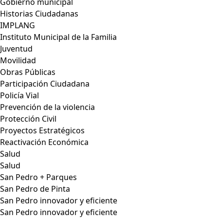
Gobierno municipal
Historias Ciudadanas
IMPLANG
Instituto Municipal de la Familia
Juventud
Movilidad
Obras Públicas
Participación Ciudadana
Policía Vial
Prevención de la violencia
Protección Civil
Proyectos Estratégicos
Reactivación Económica
Salud
Salud
San Pedro + Parques
San Pedro de Pinta
San Pedro innovador y eficiente
San Pedro innovador y eficiente