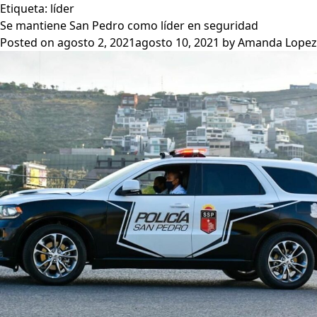
Etiqueta:
líder
Se mantiene San Pedro como líder en seguridad
Posted on
agosto 2, 2021
agosto 10, 2021
by
Amanda Lopez