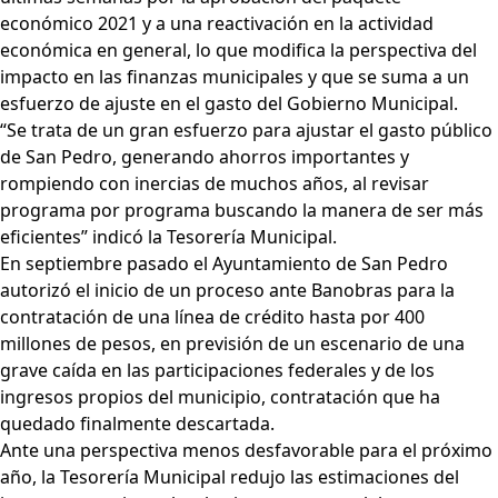
económico 2021 y a una reactivación en la actividad
económica en general, lo que modifica la perspectiva del
impacto en las finanzas municipales y que se suma a un
esfuerzo de ajuste en el gasto del Gobierno Municipal.
“Se trata de un gran esfuerzo para ajustar el gasto público
de San Pedro, generando ahorros importantes y
rompiendo con inercias de muchos años, al revisar
programa por programa buscando la manera de ser más
eficientes” indicó la Tesorería Municipal.
En septiembre pasado el Ayuntamiento de San Pedro
autorizó el inicio de un proceso ante Banobras para la
contratación de una línea de crédito hasta por 400
millones de pesos, en previsión de un escenario de una
grave caída en las participaciones federales y de los
ingresos propios del municipio, contratación que ha
quedado finalmente descartada.
Ante una perspectiva menos desfavorable para el próximo
año, la Tesorería Municipal redujo las estimaciones del