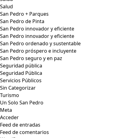
Salud
San Pedro + Parques
San Pedro de Pinta
San Pedro innovador y eficiente
San Pedro innovador y eficiente
San Pedro ordenado y sustentable
San Pedro próspero e incluyente
San Pedro seguro y en paz
Seguridad pública
Seguridad Pública
Servicios Públicos
Sin Categorizar
Turismo
Un Solo San Pedro
Meta
Acceder
Feed de entradas
Feed de comentarios