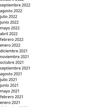
septiembre 2022
agosto 2022
julio 2022
junio 2022
mayo 2022
abril 2022
febrero 2022
enero 2022
diciembre 2021
noviembre 2021
octubre 2021
septiembre 2021
agosto 2021
julio 2021
junio 2021
mayo 2021
febrero 2021
enero 2021