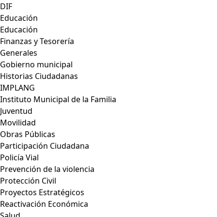
DIF
Educación
Educación
Finanzas y Tesorería
Generales
Gobierno municipal
Historias Ciudadanas
IMPLANG
Instituto Municipal de la Familia
Juventud
Movilidad
Obras Públicas
Participación Ciudadana
Policía Vial
Prevención de la violencia
Protección Civil
Proyectos Estratégicos
Reactivación Económica
Salud