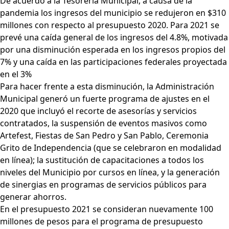
De acuerdo a la Tesorería Municipal, a causa de la
pandemia los ingresos del municipio se redujeron en $310
millones con respecto al presupuesto 2020. Para 2021 se
prevé una caída general de los ingresos del 4.8%, motivada
por una disminución esperada en los ingresos propios del
7% y una caída en las participaciones federales proyectada
en el 3%
Para hacer frente a esta disminución, la Administración
Municipal generó un fuerte programa de ajustes en el
2020 que incluyó el recorte de asesorías y servicios
contratados, la suspensión de eventos masivos como
Artefest, Fiestas de San Pedro y San Pablo, Ceremonia
Grito de Independencia (que se celebraron en modalidad
en línea); la sustitución de capacitaciones a todos los
niveles del Municipio por cursos en línea, y la generación
de sinergias en programas de servicios públicos para
generar ahorros.
En el presupuesto 2021 se consideran nuevamente 100
millones de pesos para el programa de presupuesto