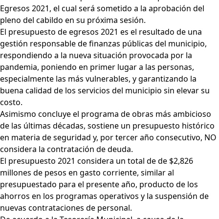
Egresos 2021, el cual será sometido a la aprobación del
pleno del cabildo en su próxima sesión.
El presupuesto de egresos 2021 es el resultado de una
gestión responsable de finanzas públicas del municipio,
respondiendo a la nueva situación provocada por la
pandemia, poniendo en primer lugar a las personas,
especialmente las más vulnerables, y garantizando la
buena calidad de los servicios del municipio sin elevar su
costo.
Asimismo concluye el programa de obras más ambicioso
de las últimas décadas, sostiene un presupuesto histórico
en materia de seguridad y, por tercer año consecutivo, NO
considera la contratación de deuda.
El presupuesto 2021 considera un total de de $2,826
millones de pesos en gasto corriente, similar al
presupuestado para el presente año, producto de los
ahorros en los programas operativos y la suspensión de
nuevas contrataciones de personal.