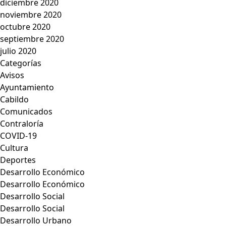
diciembre 2020
noviembre 2020
octubre 2020
septiembre 2020
julio 2020
Categorías
Avisos
Ayuntamiento
Cabildo
Comunicados
Contraloría
COVID-19
Cultura
Deportes
Desarrollo Económico
Desarrollo Económico
Desarrollo Social
Desarrollo Social
Desarrollo Urbano