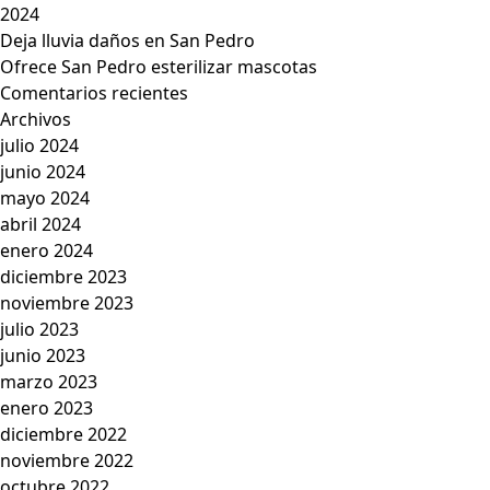
2024
Deja lluvia daños en San Pedro
Ofrece San Pedro esterilizar mascotas
Comentarios recientes
Archivos
julio 2024
junio 2024
mayo 2024
abril 2024
enero 2024
diciembre 2023
noviembre 2023
julio 2023
junio 2023
marzo 2023
enero 2023
diciembre 2022
noviembre 2022
octubre 2022