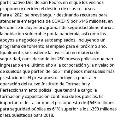
participativo Decide San Pedro, en el que los vecinos
proponen y deciden el destino de esos recursos.
Para el 2021 se prevé seguir destinando recursos para
atender la emergencia de COVID19 por $145 millones, en
los que se incluyen programas de seguridad alimentaria a
la población vulnerable por la pandemia, así como los
apoyos a negocios y a autoempleados, incluyendo un
programa de fomento al empleo para el próximo año.
Igualmente, se sostiene la inversión en materia de
seguridad, considerando los 250 nuevos policías que han
ingresado en el último año a la corporación y la nivelación
de sueldos que parten de los 21 mil pesos mensuales más
prestaciones. El presupuesto incluye la puesta en
operación del nuevo Instituto de Formación y
Perfeccionamiento policial, que tendrá a cargo la
formación y capacitación continua de los policías. Es
importante destacar que el presupuesto de $645 millones
para seguridad pública es 61% superior a los $399 millones
presupuestados para 2018.