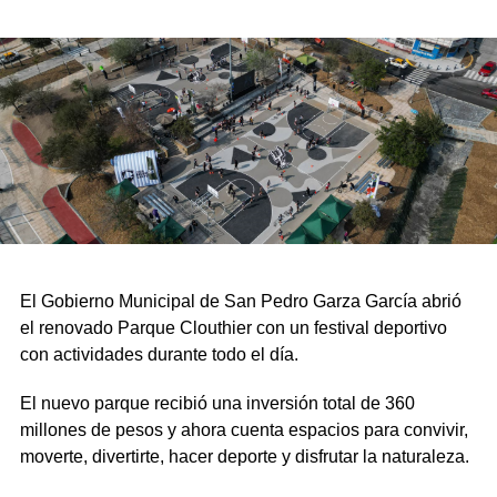
El Gobierno Municipal de San Pedro Garza García abrió
el renovado Parque Clouthier con un festival deportivo
con actividades durante todo el día.
El nuevo parque recibió una inversión total de 360
millones de pesos y ahora cuenta espacios para convivir,
moverte, divertirte, hacer deporte y disfrutar la naturaleza.