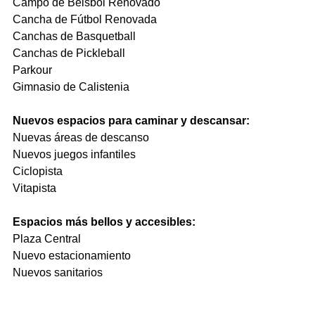
Campo de Béisbol Renovado
Cancha de Fútbol Renovada
Canchas de Basquetball
Canchas de Pickleball
Parkour
Gimnasio de Calistenia
Nuevos espacios para caminar y descansar:
Nuevas áreas de descanso
Nuevos juegos infantiles
Ciclopista
Vitapista
Espacios más bellos y accesibles:
Plaza Central
Nuevo estacionamiento
Nuevos sanitarios