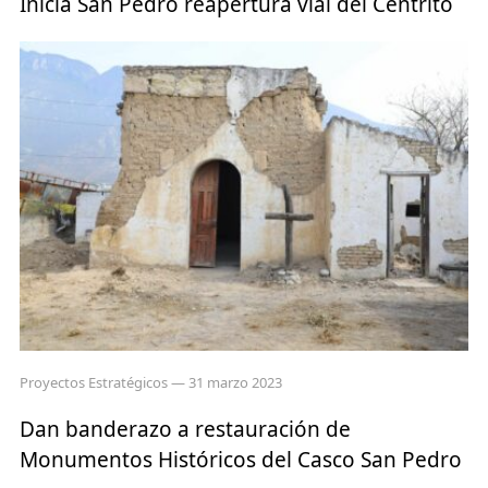
Inicia San Pedro reapertura vial del Centrito
Proyectos Estratégicos
— 31 marzo 2023
Dan banderazo a restauración de
Monumentos Históricos del Casco San Pedro