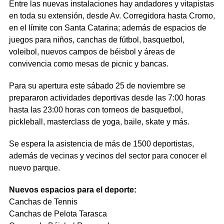
Entre las nuevas instalaciones hay andadores y vitapistas
en toda su extensión, desde Av. Corregidora hasta Cromo,
en el límite con Santa Catarina; además de espacios de
juegos para niños, canchas de fútbol, basquetbol,
voleibol, nuevos campos de béisbol y áreas de
convivencia como mesas de picnic y bancas.
Para su apertura este sábado 25 de noviembre se
prepararon actividades deportivas desde las 7:00 horas
hasta las 23:00 horas con torneos de basquetbol,
pickleball, masterclass de yoga, baile, skate y más.
Se espera la asistencia de más de 1500 deportistas,
además de vecinas y vecinos del sector para conocer el
nuevo parque.
Nuevos espacios para el deporte:
Canchas de Tennis
Canchas de Pelota Tarasca