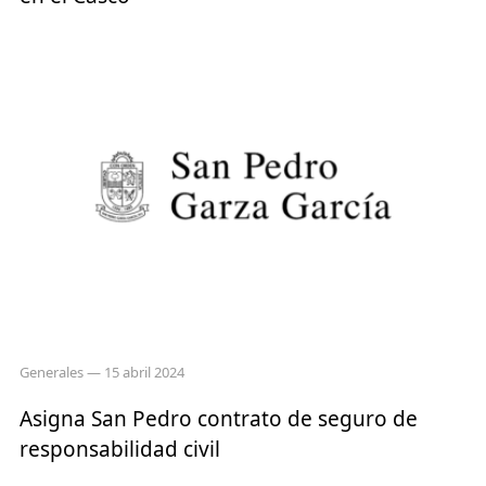
Generales
— 15 abril 2024
Asigna San Pedro contrato de seguro de
responsabilidad civil