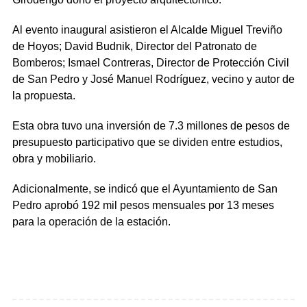
Al evento inaugural asistieron el Alcalde Miguel Treviño
de Hoyos; David Budnik, Director del Patronato de
Bomberos; Ismael Contreras, Director de Protección Civil
de San Pedro y José Manuel Rodríguez, vecino y autor de
la propuesta.
Esta obra tuvo una inversión de 7.3 millones de pesos de
presupuesto participativo que se dividen entre estudios,
obra y mobiliario.
Adicionalmente, se indicó que el Ayuntamiento de San
Pedro aprobó 192 mil pesos mensuales por 13 meses
para la operación de la estación.