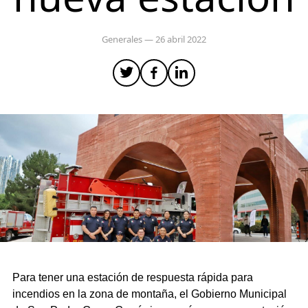
Generales
— 26 abril 2022
Para tener una estación de respuesta rápida para
incendios en la zona de montaña, el Gobierno Municipal