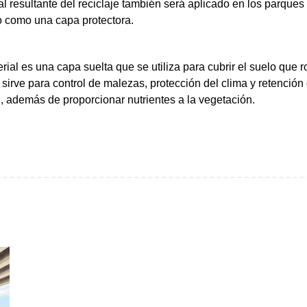
al resultante del reciclaje también será aplicado en los parques
o como una capa protectora.
rial es una capa suelta que se utiliza para cubrir el suelo que 
 sirve para control de malezas, protección del clima y retención
 además de proporcionar nutrientes a la vegetación.